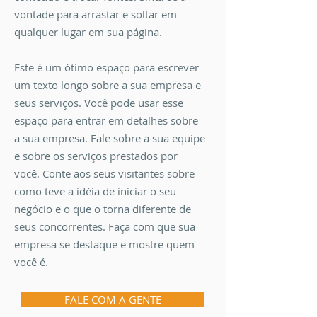
vontade para arrastar e soltar em
qualquer lugar em sua página.
Este é um ótimo espaço para escrever
um texto longo sobre a sua empresa e
seus serviços. Você pode usar esse
espaço para entrar em detalhes sobre
a sua empresa. Fale sobre a sua equipe
e sobre os serviços prestados por
você. Conte aos seus visitantes sobre
como teve a idéia de iniciar o seu
negócio e o que o torna diferente de
seus concorrentes. Faça com que sua
empresa se destaque e mostre quem
você é.
FALE COM A GENTE