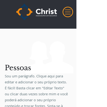
Pessoas
Sou um parágrafo. Clique aqui para
editar e adicionar o seu próprio texto.
É fácil! Basta clicar em "Editar Texto"
ou clicar duas vezes sobre mim e você
poderá adicionar o seu próprio
conteúdo e trocar fontes. Sinta-se à